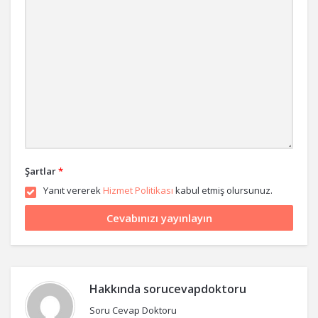
Şartlar
*
Yanıt vererek
Hizmet Politikası
kabul etmiş olursunuz.
Hakkında
sorucevapdoktoru
Soru Cevap Doktoru