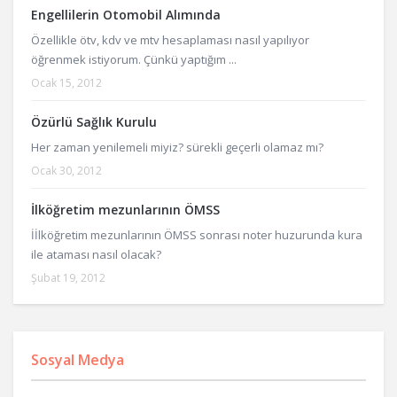
Engellilerin Otomobil Alımında
Özellikle ötv, kdv ve mtv hesaplaması nasıl yapılıyor
öğrenmek istiyorum. Çünkü yaptığım ...
Ocak 15, 2012
Özürlü Sağlık Kurulu
Her zaman yenilemeli miyiz? sürekli geçerli olamaz mı?
Ocak 30, 2012
İlköğretim mezunlarının ÖMSS
İİlköğretim mezunlarının ÖMSS sonrası noter huzurunda kura
ile ataması nasıl olacak?
Şubat 19, 2012
Sosyal Medya