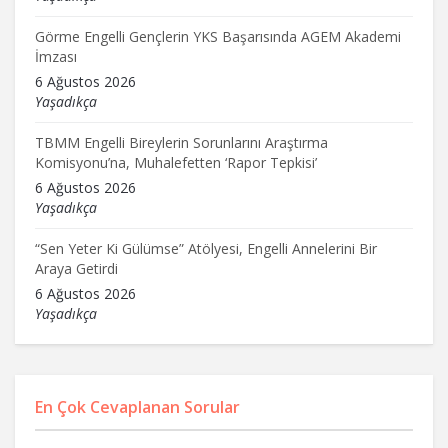
Görme Engelli Gençlerin YKS Başarısında AGEM Akademi
İmzası
6 Ağustos 2026
Yaşadıkça
TBMM Engelli Bireylerin Sorunlarını Araştırma
Komisyonu’na, Muhalefetten ‘Rapor Tepkisi’
6 Ağustos 2026
Yaşadıkça
“Sen Yeter Ki Gülümse” Atölyesi, Engelli Annelerini Bir
Araya Getirdi
6 Ağustos 2026
Yaşadıkça
En Çok Cevaplanan Sorular