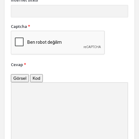
İnternet sitesi
Captcha
*
Cevap
*
Görsel
Kod