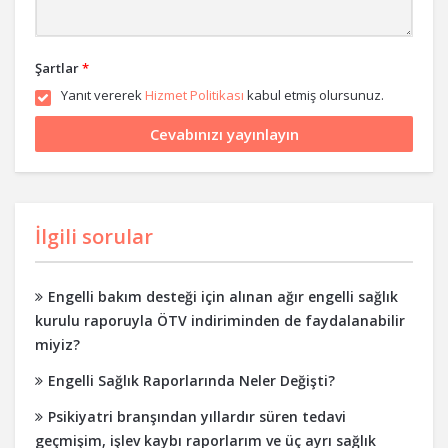
Şartlar
*
Yanıt vererek
Hizmet Politikası
kabul etmiş olursunuz.
İlgili sorular
Engelli bakım desteği için alınan ağır engelli sağlık
kurulu raporuyla ÖTV indiriminden de faydalanabilir
miyiz?
Engelli Sağlık Raporlarında Neler Değişti?
Psikiyatri branşından yıllardır süren tedavi
geçmişim, işlev kaybı raporlarım ve üç ayrı sağlık