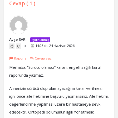
Cevap (
1
)
Ayşe SARI
Aydınlanmış
14:25'de 24 Haziran 2026
0
Raporla
Cevap yaz
Merhaba. “Sürücü olamaz” kararı, engelli sağlık kurul
raporunda yazmaz.
Annenizin sürücü olup olamayacağına karar verilmesi
için; önce aile hekimine başvuru yapmalısınız. Aile hekimi,
değerlendirme yapılması üzere bir hastaneye sevk
edecektir. Ortopedi bölümünün ilgili Yönetmelik