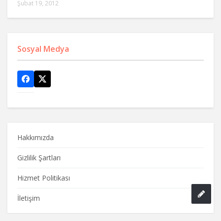
Şubat 19, 2012
Sosyal Medya
Hakkımızda
Gizlilik Şartları
Hizmet Politikası
İletişim