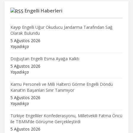
Engelli Haberleri
Kayıp Engelli Uğur Okuducu Jandarma Tarafından Sağ
Olarak Bulundu
5 Ağustos 2026
Yaşadıkça
Doğuştan Engelli Esma Ayağa Kalktı
5 Ağustos 2026
Yaşadıkça
Kamu Personeli ve Milli Halterci Görme Engelli Döndü
Kanat’ın Başarıları Sınır Tanımıyor
5 Ağustos 2026
Yaşadıkça
Türkiye Engelliler Konfederasyonu, Milletvekili Fatma Öncü
ile TBMM’de Görüşme Gerçekleştirdi
5 Ağustos 2026