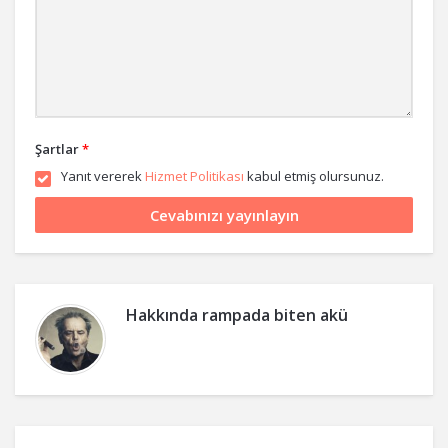
Şartlar
*
Yanıt vererek
Hizmet Politikası
kabul etmiş olursunuz.
Hakkında
rampada biten akü