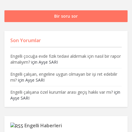
Bir soru sor
Son Yorumlar
Engelli çocuğa evde fizik tedavi aldırmak için nasıl bir rapor
almalıyım?
için
Ayşe SARI
Engelli çalışan, engeline uygun olmayan bir işi ret edebilir
mi?
için
Ayşe SARI
Engelli çalışana özel kurumlar arası geçiş hakkı var mı?
için
Ayşe SARI
Engelli Haberleri