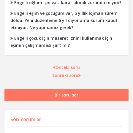
Engelli oğlum için vasi karar almak zorunda mıyım?
Engelli eşim ve çocuğum var, 5 yıllık lojman sürem
doldu. Yeni düzenleme 6 yıl diyor ama kurum kabul
etmiyor. Ne yapmamız gerek?
Engelli çocuk için mazeret iznini kullanmak için
eşimin çalışmaması şart mı?
Önceki soru
Sonraki soru
Bir soru sor
Son Yorumlar