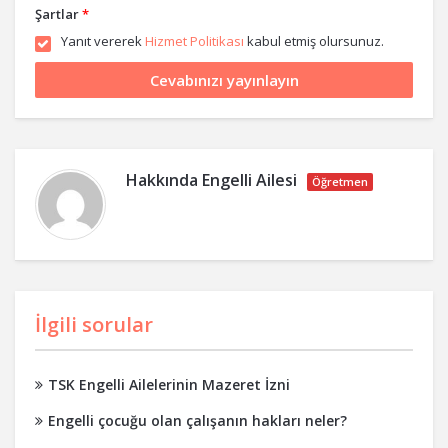
Şartlar
*
Yanıt vererek
Hizmet Politikası
kabul etmiş olursunuz.
Hakkında
Engelli Ailesi
Öğretmen
İlgili sorular
TSK Engelli Ailelerinin Mazeret İzni
Engelli çocuğu olan çalışanın hakları neler?