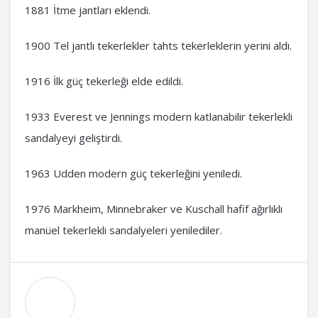
1881 İtme jantları eklendi.
1900 Tel jantlı tekerlekler tahts tekerleklerin yerini aldı.
1916 İlk güç tekerleği elde edildi.
1933 Everest ve Jennings modern katlanabilir tekerlekli
sandalyeyi geliştirdi.
1963 Udden modern güç tekerleğini yeniledi.
1976 Markheim, Minnebraker ve Kuschall hafif ağırlıklı
manüel tekerlekli sandalyeleri yenilediler.