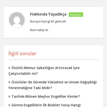
Hakkında
Yaşadıkça
Açıklayıcı
Buraya biyografi gelecek
Beni takip et
İlgili sorular
Özürlü Memur Sakatlığını Arttıracak İşte
Çalıştırılabilir mi?
Özürlüler de Görevde Yükselme ve Unvan Değişikliği
Yönetmeliğine Tabi Midir?
Tarihde Bilinen Meşhur Engelliler Kimler?
Görme Engellilerin İlk Bisiklet Yarışı Hangi