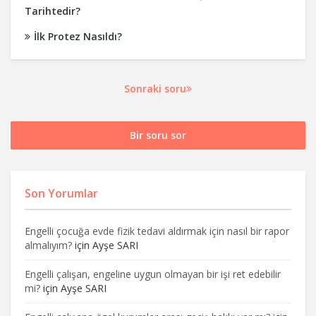
Tarihtedir?
İlk Protez Nasıldı?
Sonraki soru
Bir soru sor
Son Yorumlar
Engelli çocuğa evde fizik tedavi aldırmak için nasıl bir rapor
almalıyım?
için
Ayşe SARI
Engelli çalışan, engeline uygun olmayan bir işi ret edebilir
mi?
için
Ayşe SARI