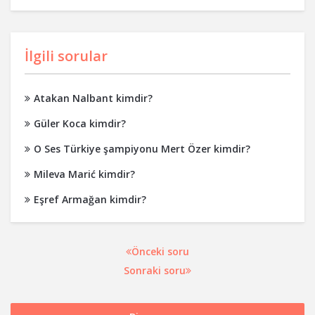
İlgili sorular
Atakan Nalbant kimdir?
Güler Koca kimdir?
O Ses Türkiye şampiyonu Mert Özer kimdir?
Mileva Marić kimdir?
Eşref Armağan kimdir?
Önceki soru
Sonraki soru