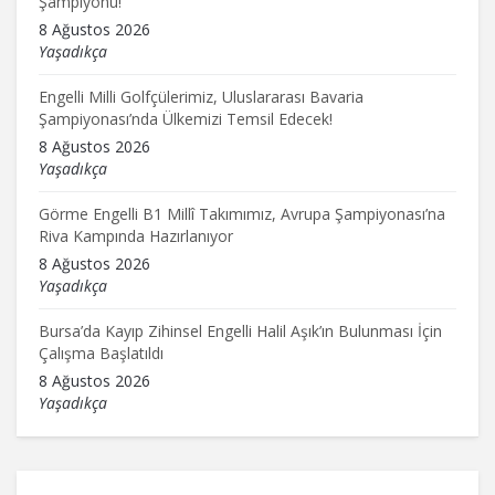
Şampiyonu!
8 Ağustos 2026
Yaşadıkça
Engelli Milli Golfçülerimiz, Uluslararası Bavaria
Şampiyonası’nda Ülkemizi Temsil Edecek!
8 Ağustos 2026
Yaşadıkça
Görme Engelli B1 Millî Takımımız, Avrupa Şampiyonası’na
Riva Kampında Hazırlanıyor
8 Ağustos 2026
Yaşadıkça
Bursa’da Kayıp Zihinsel Engelli Halil Aşık’ın Bulunması İçin
Çalışma Başlatıldı
8 Ağustos 2026
Yaşadıkça