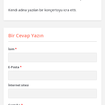
Kendi adına yazılan bir konçertoyu icra etti.
Bir Cevap Yazın
İsim
*
E-Posta
*
İnternet sitesi