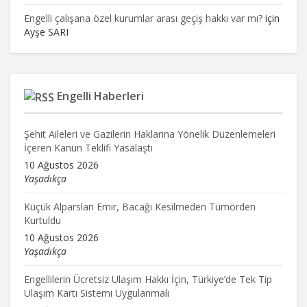
Engelli çalışana özel kurumlar arası geçiş hakkı var mı?
için
Ayşe SARI
Engelli Haberleri
Şehit Aileleri ve Gazilerin Haklarına Yönelik Düzenlemeleri
İçeren Kanun Teklifi Yasalaştı
10 Ağustos 2026
Yaşadıkça
Küçük Alparslan Emir, Bacağı Kesilmeden Tümörden
Kurtuldu
10 Ağustos 2026
Yaşadıkça
Engellilerin Ücretsiz Ulaşım Hakkı İçin, Türkiye’de Tek Tip
Ulaşım Kartı Sistemi Uygulanmalı