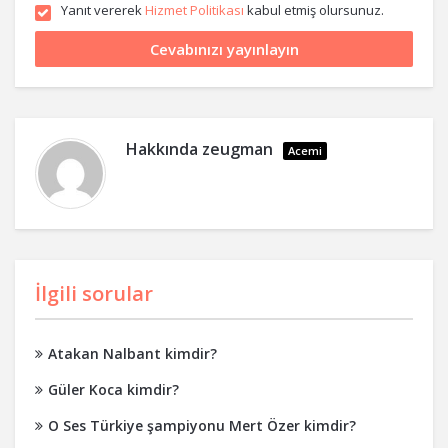
Yanıt vererek
Hizmet Politikası
kabul etmiş olursunuz.
Hakkında
zeugman
Acemi
İlgili sorular
Atakan Nalbant kimdir?
Güler Koca kimdir?
O Ses Türkiye şampiyonu Mert Özer kimdir?