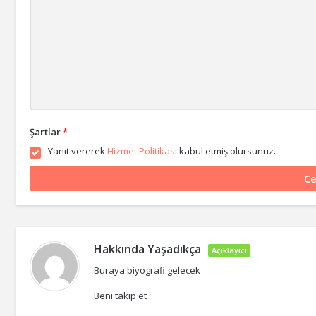
Şartlar
*
Yanıt vererek
Hizmet Politikası
kabul etmiş olursunuz.
Hakkında
Yaşadıkça
Açıklayıcı
Buraya biyografi gelecek
Beni takip et