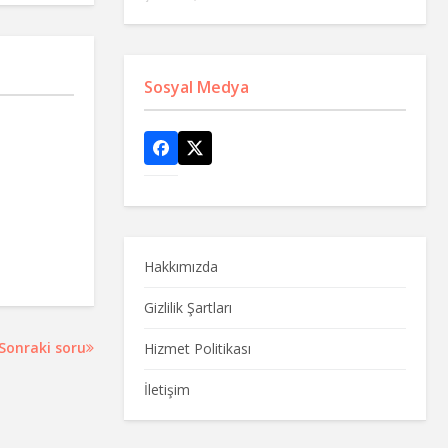
Sosyal Medya
Hakkımızda
Gizlilik Şartları
Sonraki soru
Hizmet Politikası
İletişim