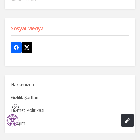
Sosyal Medya
Hakkımızda
Gizlilik Şartları
Hizmet Politikası
İletişim