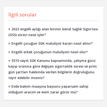
İlgili sorular
2022 engelli aylığı alan birinin Genel Sağlık Sigortası
(GSS) süreci nasıl işler?
Engelli çocuğun SGK maluliyet kararı nasıl alınır?
Engelli erkek çocuğunun maluliyeti nasıl olur?
5510 sayılı SGK Kanunu kapsamında, çalışma gücü
kayıp oranına göre değişen sigortalılık süresi ve prim
gün şartları hakkında verilen bilgilerin doğruluğunu
teyit edebilir misiniz?
Evde bakım maaşına başvuru yaparsam sahip
olduğum aracım ve evim zarar görür mü?