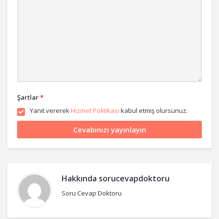
Şartlar
*
Yanıt vererek
Hizmet Politikası
kabul etmiş olursunuz.
Hakkında
sorucevapdoktoru
Soru Cevap Doktoru