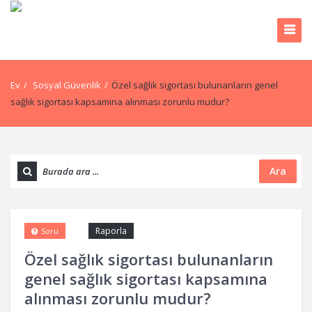
Ev
/
Sosyal Güvenlik
/
Özel sağlık sigortası bulunanların genel
sağlık sigortası kapsamına alınması zorunlu mudur?
Ara
Raporla
Soru
Özel sağlık sigortası bulunanların
genel sağlık sigortası kapsamına
alınması zorunlu mudur?