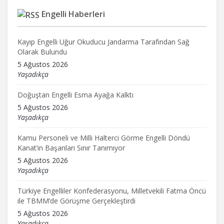
Engelli Haberleri
Kayıp Engelli Uğur Okuducu Jandarma Tarafından Sağ
Olarak Bulundu
5 Ağustos 2026
Yaşadıkça
Doğuştan Engelli Esma Ayağa Kalktı
5 Ağustos 2026
Yaşadıkça
Kamu Personeli ve Milli Halterci Görme Engelli Döndü
Kanat’ın Başarıları Sınır Tanımıyor
5 Ağustos 2026
Yaşadıkça
Türkiye Engelliler Konfederasyonu, Milletvekili Fatma Öncü
ile TBMM’de Görüşme Gerçekleştirdi
5 Ağustos 2026
Yaşadıkça