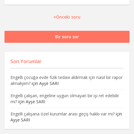
Önceki soru
Bir soru sor
Son Yorumlar
Engelli çocuğa evde fizik tedavi aldırmak için nasıl bir rapor
almalıyım?
için
Ayşe SARI
Engelli çalışan, engeline uygun olmayan bir işi ret edebilir
mi?
için
Ayşe SARI
Engelli çalışana özel kurumlar arası geçiş hakkı var mı?
için
Ayşe SARI