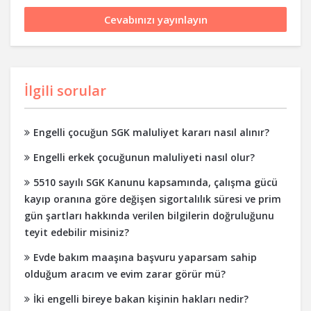
İlgili sorular
Engelli çocuğun SGK maluliyet kararı nasıl alınır?
Engelli erkek çocuğunun maluliyeti nasıl olur?
5510 sayılı SGK Kanunu kapsamında, çalışma gücü
kayıp oranına göre değişen sigortalılık süresi ve prim
gün şartları hakkında verilen bilgilerin doğruluğunu
teyit edebilir misiniz?
Evde bakım maaşına başvuru yaparsam sahip
olduğum aracım ve evim zarar görür mü?
İki engelli bireye bakan kişinin hakları nedir?