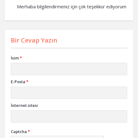
Merhaba bilgilendirmeniz için çok teşekkür ediyorum
Bir Cevap Yazın
İsim
*
E-Posta
*
İnternet sitesi
Captcha
*