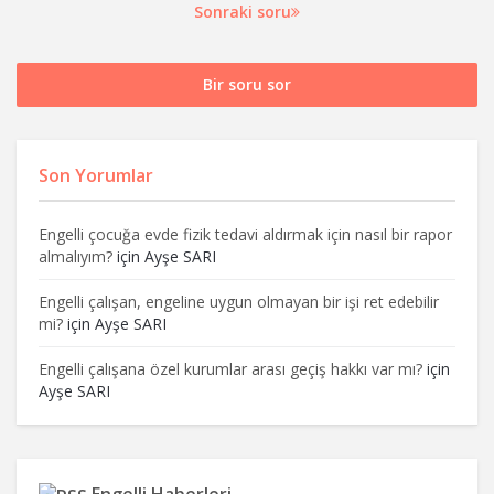
Sonraki soru
Bir soru sor
Son Yorumlar
Engelli çocuğa evde fizik tedavi aldırmak için nasıl bir rapor
almalıyım?
için
Ayşe SARI
Engelli çalışan, engeline uygun olmayan bir işi ret edebilir
mi?
için
Ayşe SARI
Engelli çalışana özel kurumlar arası geçiş hakkı var mı?
için
Ayşe SARI