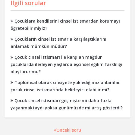
İlgili sorular
Çocuklara kendilerini cinsel istismardan korumayı
öğretebilir miyiz?
Çocukların cinsel istismarla karşılaştıklarını
anlamak mümkün müdür?
Çocuk cinsel istismarı ile karşılan mağdur
çocuklarda ilerleyen yaşlarda eşcinsel eğilim farklılığı
oluşturur mu?
Toplumsal olarak cinsiyete yüklediğimiz anlamlar
çocuk cinsel istismarında belirleyici olabilir mi?
Çocuk cinsel istismarı geçmişte mi daha fazla
yaşanmaktaydı yoksa günümüzde mi artış gösterdi?
Önceki soru