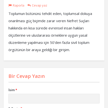
Raporla
Cevap yaz
Toplumun bütününü tehdit eden, toplumsal dokuya
onarılması güç biçimde zarar veren Nefret Suçları
hakkında en kısa sürede evrensel insan hakları
ölçütlerine ve uluslararası örneklere uygun yasal
düzenleme yapılması için 50’den fazla sivil toplum
örgütünün bir araya geldiği bir girişim.
Bir Cevap Yazın
İsim
*