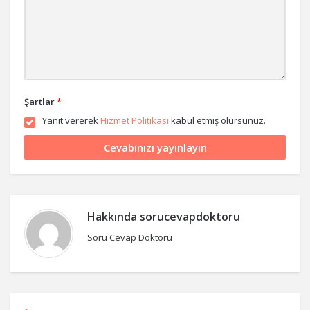
Şartlar
*
Yanıt vererek
Hizmet Politikası
kabul etmiş olursunuz.
Hakkında
sorucevapdoktoru
Soru Cevap Doktoru