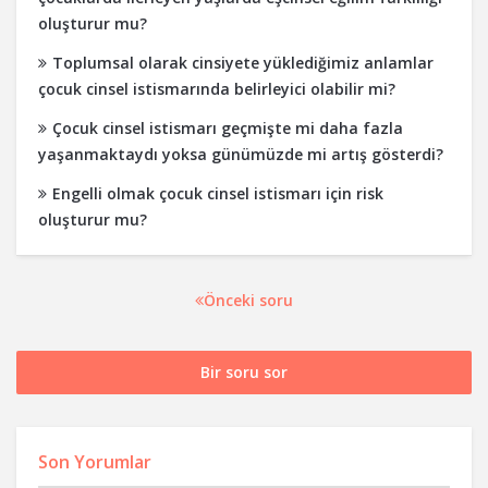
oluşturur mu?
Toplumsal olarak cinsiyete yüklediğimiz anlamlar
çocuk cinsel istismarında belirleyici olabilir mi?
Çocuk cinsel istismarı geçmişte mi daha fazla
yaşanmaktaydı yoksa günümüzde mi artış gösterdi?
Engelli olmak çocuk cinsel istismarı için risk
oluşturur mu?
Önceki soru
Bir soru sor
Son Yorumlar