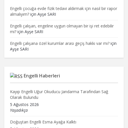
Engelli çocuğa evde fizik tedavi aldırmak için nasıl bir rapor
almalıyım?
için
Ayşe SARI
Engelli çalışan, engeline uygun olmayan bir işi ret edebilir
mi?
için
Ayşe SARI
Engelli çalışana özel kurumlar arası geçiş hakkı var mı?
için
Ayşe SARI
Engelli Haberleri
Kayıp Engelli Uğur Okuducu Jandarma Tarafından Sağ
Olarak Bulundu
5 Ağustos 2026
Yaşadıkça
Doğuştan Engelli Esma Ayağa Kalktı