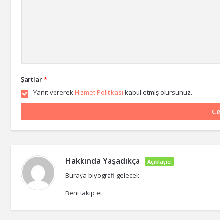
Şartlar
*
Yanıt vererek
Hizmet Politikası
kabul etmiş olursunuz.
Hakkında
Yaşadıkça
Açıklayıcı
Buraya biyografi gelecek
Beni takip et