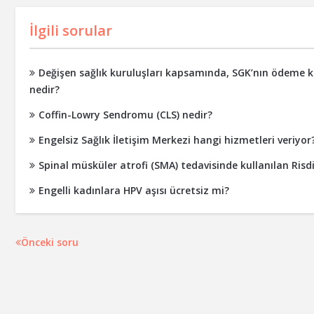
İlgili sorular
Değişen sağlık kuruluşları kapsamında, SGK’nın ödeme ko
nedir?
Coffin-Lowry Sendromu (CLS) nedir?
Engelsiz Sağlık İletişim Merkezi hangi hizmetleri veriyor
Spinal müsküler atrofi (SMA) tedavisinde kullanılan Ri
Engelli kadınlara HPV aşısı ücretsiz mi?
Önceki soru