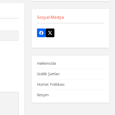
Sosyal Medya
Hakkımızda
Gizlilik Şartları
Hizmet Politikası
İletişim