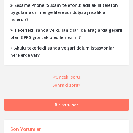
Sesame Phone (Susam telefonu) adlı akıllı telefon
uygulamasının engellilere sunduğu ayrıcalıklar
nelerdir?
Tekerlekli sandalye kullanıcıları da araçlarda geçerli
olan GPRS gibi takip edilemez mi?
Akülü tekerlekli sandalye şarj dolum istasyonları
nerelerde var?
Önceki soru
Sonraki soru
Bir soru sor
Son Yorumlar