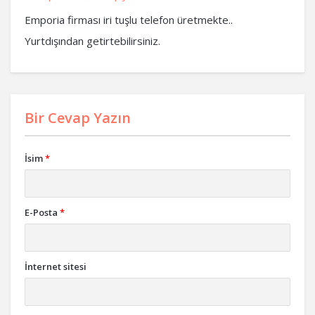
Emporia firması iri tuşlu telefon üretmekte..
Yurtdışından getirtebilirsiniz.
Bir Cevap Yazın
İsim
*
E-Posta
*
İnternet sitesi