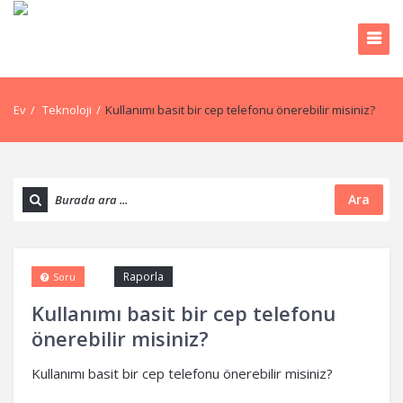
Ev
/
Teknoloji
/
Kullanımı basit bir cep telefonu önerebilir misiniz?
Ara
Raporla
Soru
Kullanımı basit bir cep telefonu
önerebilir misiniz?
Kullanımı basit bir cep telefonu önerebilir misiniz?