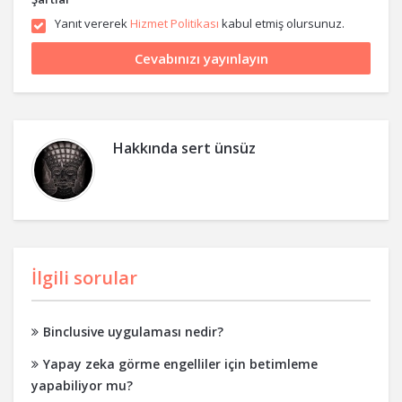
Yanıt vererek
Hizmet Politikası
kabul etmiş olursunuz.
Hakkında
sert ünsüz
İlgili sorular
Binclusive uygulaması nedir?
Yapay zeka görme engelliler için betimleme
yapabiliyor mu?