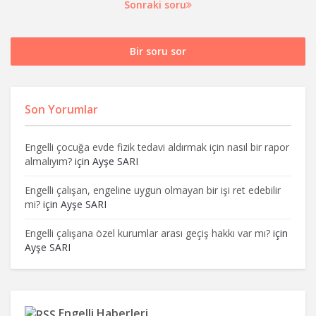
Sonraki soru
Bir soru sor
Son Yorumlar
Engelli çocuğa evde fizik tedavi aldırmak için nasıl bir rapor
almalıyım?
için
Ayşe SARI
Engelli çalışan, engeline uygun olmayan bir işi ret edebilir
mi?
için
Ayşe SARI
Engelli çalışana özel kurumlar arası geçiş hakkı var mı?
için
Ayşe SARI
Engelli Haberleri