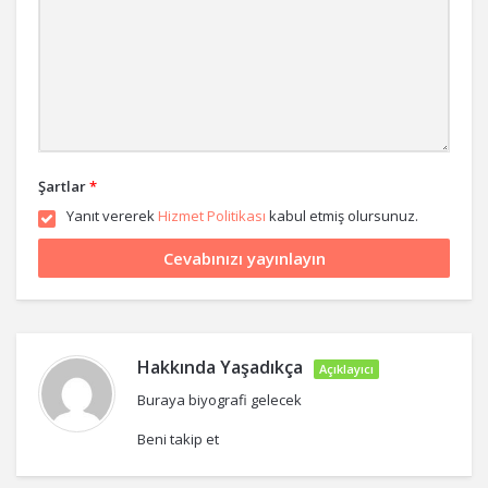
Şartlar
*
Yanıt vererek
Hizmet Politikası
kabul etmiş olursunuz.
Hakkında
Yaşadıkça
Açıklayıcı
Buraya biyografi gelecek
Beni takip et