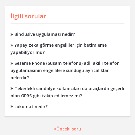
İlgili sorular
Binclusive uygulaması nedir?
Yapay zeka görme engelliler için betimleme
yapabiliyor mu?
Sesame Phone (Susam telefonu) adlı akıllı telefon
uygulamasının engellilere sunduğu ayrıcalıklar
nelerdir?
Tekerlekli sandalye kullanıcıları da araçlarda geçerli
olan GPRS gibi takip edilemez mi?
Lokomat nedir?
Önceki soru