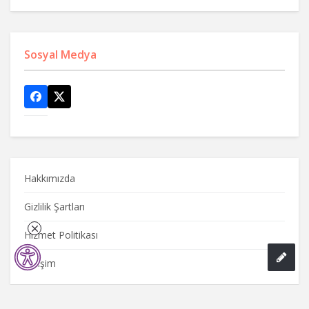
Sosyal Medya
Hakkımızda
Gizlilik Şartları
Hizmet Politikası
İletişim