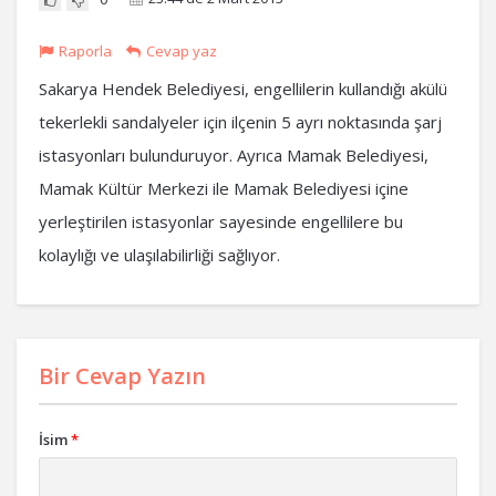
Raporla
Cevap yaz
Sakarya Hendek Belediyesi, engellilerin kullandığı akülü
tekerlekli sandalyeler için ilçenin 5 ayrı noktasında şarj
istasyonları bulunduruyor. Ayrıca Mamak Belediyesi,
Mamak Kültür Merkezi ile Mamak Belediyesi içine
yerleştirilen istasyonlar sayesinde engellilere bu
kolaylığı ve ulaşılabilirliği sağlıyor.
Bir Cevap Yazın
İsim
*