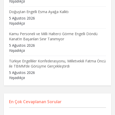
Yaşadıkça
Doğuştan Engelli Esma Ayağa Kalktı
5 Ağustos 2026
Yaşadıkça
Kamu Personeli ve Milli Halterci Görme Engelli Döndü
Kanat’ın Başarıları Sınır Tanımıyor
5 Ağustos 2026
Yaşadıkça
Türkiye Engelliler Konfederasyonu, Milletvekili Fatma Öncü
ile TBMM’de Görüşme Gerçekleştirdi
5 Ağustos 2026
Yaşadıkça
En Çok Cevaplanan Sorular