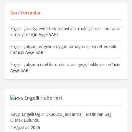
Son Yorumlar
Engelli çocuğa evde fizik tedavi aldırmak için nasıl bir rapor
almalıyım?
için
Ayşe SARI
Engelli çalışan, engeline uygun olmayan bir işi ret edebilir
mi?
için
Ayşe SARI
Engelli çalışana özel kurumlar arası geçiş hakkı var mı?
için
Ayşe SARI
Engelli Haberleri
Kayıp Engelli Uğur Okuducu Jandarma Tarafından Sağ
Olarak Bulundu
5 Ağustos 2026