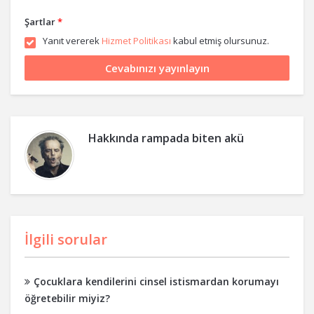
Şartlar
*
Yanıt vererek
Hizmet Politikası
kabul etmiş olursunuz.
Hakkında
rampada biten akü
İlgili sorular
Çocuklara kendilerini cinsel istismardan korumayı
öğretebilir miyiz?