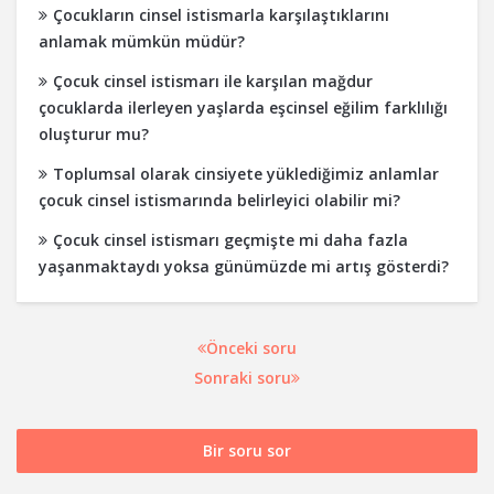
Çocukların cinsel istismarla karşılaştıklarını
anlamak mümkün müdür?
Çocuk cinsel istismarı ile karşılan mağdur
çocuklarda ilerleyen yaşlarda eşcinsel eğilim farklılığı
oluşturur mu?
Toplumsal olarak cinsiyete yüklediğimiz anlamlar
çocuk cinsel istismarında belirleyici olabilir mi?
Çocuk cinsel istismarı geçmişte mi daha fazla
yaşanmaktaydı yoksa günümüzde mi artış gösterdi?
Önceki soru
Sonraki soru
Bir soru sor