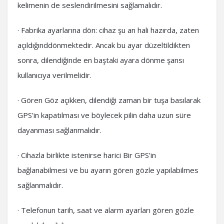
kelimenin de seslendirilmesini sağlamalıdır.
· Fabrika ayarlarına dön: cihaz şu an hali hazırda, zaten
açıldığınddönmektedir. Ancak bu ayar düzeltildikten
sonra, dilendiğinde en baştaki ayara dönme şansı
kullanıcıya verilmelidir.
· Gören Göz açıkken, dilendiği zaman bir tuşa basılarak
GPS’in kapatılması ve böylecek pilin daha uzun süre
dayanması sağlanmalıdır.
· Cihazla birlikte istenirse harici Bir GPS’in
bağlanabilmesi ve bu ayarın gören gözle yapılabilmes
sağlanmalıdır.
· Telefonun tarih, saat ve alarm ayarları gören gözle