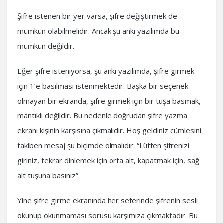
Şifre istenen bir yer varsa, şifre değiştirmek de
mümkün olabilmelidir. Ancak şu anki yazılımda bu
mümkün değildir.
Eğer şifre isteniyorsa, şu anki yazılımda, şifre girmek
için 1’e basılması istenmektedir. Başka bir seçenek
olmayan bir ekranda, şifre girmek için bir tuşa basmak,
mantıklı değildir. Bu nedenle doğrudan şifre yazma
ekranı kişinin karşısına çıkmalıdır. Hoş geldiniz cümlesini
takiben mesaj şu biçimde olmalıdır: “Lütfen şifrenizi
giriniz, tekrar dinlemek için orta alt, kapatmak için, sağ
alt tuşuna basınız”.
Yine şifre girme ekranında her seferinde şifrenin sesli
okunup okunmaması sorusu karşımıza çıkmaktadır. Bu