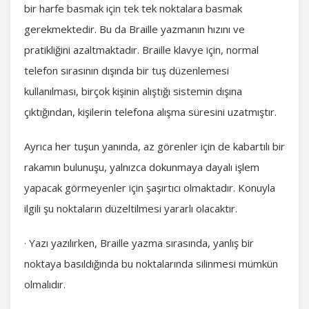
bir harfe basmak için tek tek noktalara basmak
gerekmektedir. Bu da Braille yazmanın hızını ve
pratikliğini azaltmaktadır. Braille klavye için, normal
telefon sırasının dışında bir tuş düzenlemesi
kullanılması, birçok kişinin alıştığı sistemin dışına
çıktığından, kişilerin telefona alışma süresini uzatmıştır.
Ayrıca her tuşun yanında, az görenler için de kabartılı bir
rakamın bulunuşu, yalnızca dokunmaya dayalı işlem
yapacak görmeyenler için şaşırtıcı olmaktadır. Konuyla
ilgili şu noktaların düzeltilmesi yararlı olacaktır.
· Yazı yazılırken, Braille yazma sırasında, yanlış bir
noktaya basıldığında bu noktalarında silinmesi mümkün
olmalıdır.