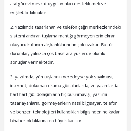
asıl görevi mevcut uygulamaları desteklemek ve
erişilebilir kılmaktır.
2. Yazılımda tasarlanan ve telefon çağrı merkezlerindeki
sistemi andıran tuşlama mantığı görmeyenlerin ekran
okuyucu kullanım alışkanlıklarından çok uzaktır. Bu tür
durumlar, yalnızca çok basit ara yüzlerde olumlu
sonuçlar vermektedir.
3. yazılımda, yön tuşlarının neredeyse yok sayılması,
internet, dokuman okuma gibi alanlarda, ve yazımlarda
harf harf gibi dolaşımların hiç bulunmayışı, yazılımı
tasarlayanların, görmeyenlerin nasıl bilgisayar, telefon
ve benzeri teknolojileri kullandıkları bilgisinden ne kadar
bihaber olduklarına en büyük kanıttır.