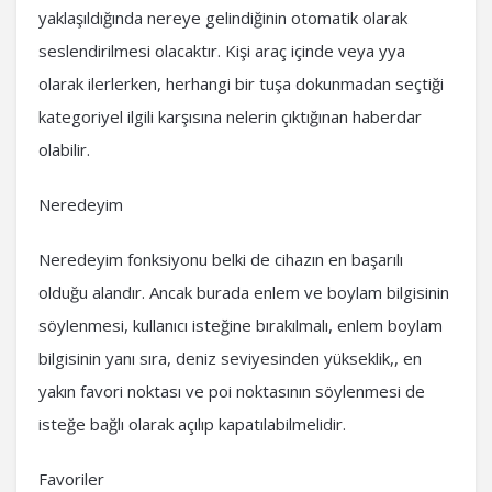
yaklaşıldığında nereye gelindiğinin otomatik olarak
seslendirilmesi olacaktır. Kişi araç içinde veya yya
olarak ilerlerken, herhangi bir tuşa dokunmadan seçtiği
kategoriyel ilgili karşısına nelerin çıktığınan haberdar
olabilir.
Neredeyim
Neredeyim fonksiyonu belki de cihazın en başarılı
olduğu alandır. Ancak burada enlem ve boylam bilgisinin
söylenmesi, kullanıcı isteğine bırakılmalı, enlem boylam
bilgisinin yanı sıra, deniz seviyesinden yükseklik,, en
yakın favori noktası ve poi noktasının söylenmesi de
isteğe bağlı olarak açılıp kapatılabilmelidir.
Favoriler