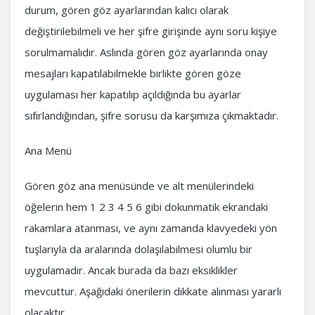
durum, gören göz ayarlarından kalıcı olarak
değiştirilebilmeli ve her şifre girişinde aynı soru kişiye
sorulmamalıdır. Aslında gören göz ayarlarında onay
mesajları kapatılabilmekle birlikte gören göze
uygulaması her kapatılıp açıldığında bu ayarlar
sıfırlandığından, şifre sorusu da karşımıza çıkmaktadır.
Ana Menü
Gören göz ana menüsünde ve alt menülerindeki
öğelerin hem 1 2 3 4 5 6 gibi dokunmatik ekrandaki
rakamlara atanması, ve aynı zamanda klavyedeki yön
tuşlarıyla da aralarında dolaşılabilmesi olumlu bir
uygulamadır. Ancak burada da bazı eksiklikler
mevcuttur. Aşağıdaki önerilerin dikkate alınması yararlı
olacaktır.