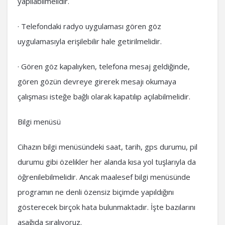
yapılabilmelidir.
· Telefondaki radyo uygulaması gören göz
uygulamasıyla erişilebilir hale getirilmelidir.
· Gören göz kapalıyken, telefona mesaj geldiğinde,
gören gözün devreye girerek mesajı okumaya
çalışması isteğe bağlı olarak kapatılıp açılabilmelidir.
Bilgi menüsü
Cihazın bilgi menüsündeki saat, tarih, gps durumu, pil
durumu gibi özelikler her alanda kısa yol tuşlarıyla da
öğrenilebilmelidir. Ancak maalesef bilgi menüsünde
programın ne denli özensiz biçimde yapıldığını
gösterecek birçok hata bulunmaktadır. İşte bazılarını
aşağıda sıralıyoruz.