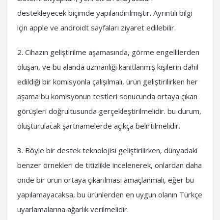
destekleyecek biçimde yapılandırılmıştır. Ayrıntılı bilgi
için apple ve androidt sayfaları ziyaret edilebilir.
2. Cihazın geliştirilme aşamasında, görme engellilerden
oluşan, ve bu alanda uzmanlığı kanıtlanmış kişilerin dahil
edildiği bir komisyonla çalışılmalı, ürün geliştirilirken her
aşama bu komisyonun testleri sonucunda ortaya çıkan
görüşleri doğrultusunda gerçekleştirilmelidir. bu durum,
oluşturulacak şartnamelerde açıkça belirtilmelidir.
3. Böyle bir destek teknolojisi geliştirilirken, dünyadaki
benzer örnekleri de titizlikle incelenerek, onlardan daha
önde bir ürün ortaya çıkarılması amaçlanmalı, eğer bu
yapılamayacaksa, bu ürünlerden en uygun olanın Türkçe
uyarlamalarına ağarlık verilmelidir.