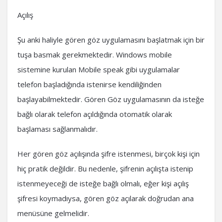
Açılış
Şu anki haliyle gören göz uygulamasını başlatmak için bir
tuşa basmak gerekmektedir. Windows mobile
sistemine kurulan Mobile speak gibi uygulamalar
telefon başladığında istenirse kendiliğinden
başlayabilmektedir. Gören Göz uygulamasının da isteğe
bağlı olarak telefon açıldığında otomatik olarak
başlaması sağlanmalıdır.
Her gören göz açılışında şifre istenmesi, birçok kişi için
hiç pratik değildir. Bu nedenle, şifrenin açılışta istenip
istenmeyeceği de isteğe bağlı olmalı, eğer kişi açılış
şifresi koymadıysa, gören göz açılarak doğrudan ana
menüsüne gelmelidir.