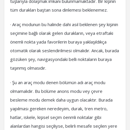
tuşlarıyla dolaşmak imkanı bulunmamaktadır. Bir kişinin
tüm durakları baştan sona dinlemesi beklenemez.
· Araç modunun bu halinde dahi asıl beklenen şey kişinin
seçimine bağlı olarak gelen durakların, veya etraftaki
önemli nokta yada favorilerin buraya yaklaşıldıkça
otomatik olarak seslendirilmesi olmalıdır. Ancak, burada
gözüken şey, navigasyondaki belli noktaların buraya
taşınmış olmasıdır.
· Şu an araç modu denen bölümün adı araç modu
olmamalıdır. Bu bölüme anons modu vey çevre
besleme modu demek daha uygun olacaktır. Burada
yapılması gereken neredeyim, durak, tren metro,
hatlar, iskele, kişisel seçim öenmli noktalar gibi
alanlardan hangisi seçiliyse, belirli mesafe seçilen yere