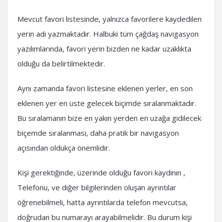
Mevcut favori listesinde, yalnızca favorilere kaydedilen
yerin adı yazmaktadır. Halbuki tüm çağdaş navigasyon
yazılımlarında, favori yerin bizden ne kadar uzaklıkta
olduğu da belirtilmektedir.
Aynı zamanda favori listesine eklenen yerler, en son
eklenen yer en üste gelecek biçimde sıralanmaktadır.
Bu sıralamanın bize en yakın yerden en uzağa gidilecek
biçemde sıralanması, daha pratik bir navigasyon
açısından oldukça önemlidir.
Kişi gerektiğinde, üzerinde olduğu favori kaydının ,
Telefonu, ve diğer bilgilerinden oluşan ayrıntılar
öğrenebilmeli, hatta ayrıntılarda telefon mevcutsa,
doğrudan bu numarayı arayabilmelidir. Bu durum kişi