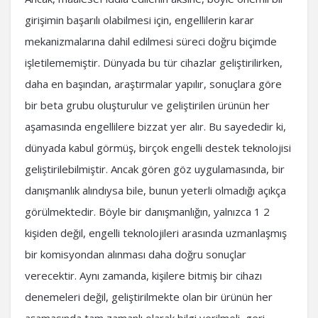
girişimin başarılı olabilmesi için, engellilerin karar
mekanizmalarına dahil edilmesi süreci doğru biçimde
işletilememiştir. Dünyada bu tür cihazlar geliştirilirken,
daha en başından, araştırmalar yapılır, sonuçlara göre
bir beta grubu oluşturulur ve geliştirilen ürünün her
aşamasında engellilere bizzat yer alır. Bu sayededir ki,
dünyada kabul görmüş, birçok engelli destek teknolojisi
geliştirilebilmiştir. Ancak gören göz uygulamasında, bir
danışmanlık alındıysa bile, bunun yeterli olmadığı açıkça
görülmektedir. Böyle bir danışmanlığın, yalnızca 1 2
kişiden değil, engelli teknolojileri arasında uzmanlaşmış
bir komisyondan alınması daha doğru sonuçlar
verecektir. Aynı zamanda, kişilere bitmiş bir cihazı
denemeleri değil, geliştirilmekte olan bir ürünün her