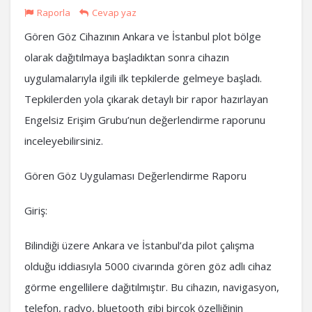
Raporla
Cevap yaz
Gören Göz Cihazının Ankara ve İstanbul plot bölge
olarak dağıtılmaya başladıktan sonra cihazın
uygulamalarıyla ilgili ilk tepkilerde gelmeye başladı.
Tepkilerden yola çıkarak detaylı bir rapor hazırlayan
Engelsiz Erişim Grubu’nun değerlendirme raporunu
inceleyebilirsiniz.
Gören Göz Uygulaması Değerlendirme Raporu
Giriş:
Bilindiği üzere Ankara ve İstanbul’da pilot çalışma
olduğu iddiasıyla 5000 civarında gören göz adlı cihaz
görme engellilere dağıtılmıştır. Bu cihazın, navigasyon,
telefon, radyo, bluetooth gibi birçok özelliğinin