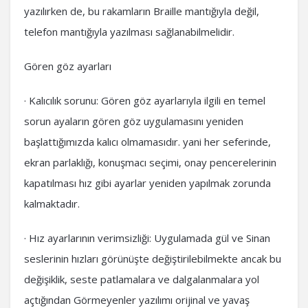
yazılırken de, bu rakamların Braille mantığıyla değil,
telefon mantığıyla yazılması sağlanabilmelidir.
Gören göz ayarları
· Kalıcılık sorunu: Gören göz ayarlarıyla ilgili en temel
sorun ayaların gören göz uygulamasını yeniden
başlattığımızda kalıcı olmamasıdır. yani her seferinde,
ekran parlaklığı, konuşmacı seçimi, onay pencerelerinin
kapatılması hız gibi ayarlar yeniden yapılmak zorunda
kalmaktadır.
· Hız ayarlarının verimsizliği: Uygulamada gül ve Sinan
seslerinin hızları görünüşte değiştirilebilmekte ancak bu
değişiklik, seste patlamalara ve dalgalanmalara yol
açtığından Görmeyenler yazılımı orijinal ve yavaş