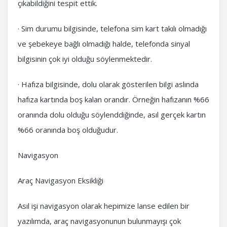
çıkabildiğini tespit ettik.
· Sim durumu bilgisinde, telefona sim kart takılı olmadığı
ve şebekeye bağlı olmadığı halde, telefonda sinyal
bilgisinin çok iyi olduğu söylenmektedir.
· Hafıza bilgisinde, dolu olarak gösterilen bilgi aslında
hafıza kartında boş kalan orandır. Örneğin hafızanın %66
oranında dolu olduğu söylenddiğinde, asıl gerçek kartın
%66 oranında boş olduğudur.
Navigasyon
Araç Navigasyon Eksikliği
Asıl işi navigasyon olarak hepimize lanse edilen bir
yazılımda, araç navigasyonunun bulunmayışı çok