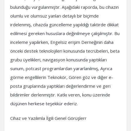
bulunduğu vurgulanmıştır. Aşağıdaki raporda, bu cihazın
olumlu ve olumsuz yanları detaylı bir biçimde
irdelenmiş, cihazda güncelleme yapıldığı taktirde dikkat
edilmesi gereken hususlara değinilmeye çalışılmıştır. Bu
inceleme yapılırken, Engelsiz erişim Derneğinin daha
önceki destek teknolojileri konusunda tecrübeleri, beta
grubu üyelikleri, navigasyon konusunda yaptıkları
sunum, potcast programlardan yararlanılmış, Ayrıca
görme engellilerin Teknokör, Gören göz ve diğer e-
posta gruplarında yaptıkları değerlendirme ve geri
bildirimler derlenmiştir. Katkı veren, konu üzerinde
düşünen herkese teşekkür ederiz.
Cihaz ve Yazılımla İlgili Genel Görüşlerr