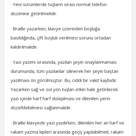
· Yeni sürümlerde tuşların sırası normal telefon
düzenine getirilmelidir.
· Braille yazarken, klavye üzerinden boşluğa
basıldığında, çift boşluk verilmesi sorunu ortadan
kaldırılmalıdır.
· Yazı yazımı sırasında, yazılan şeyin onaylanmaması
durumunda, tüm yazılanlar silinerek her şeyin baştan
yazılması ön görülmüştür. Bu, ciddi bir vakit kaybıdır.
Yazarken sağ ve sol yön tuşları etkin hale getirilerek
yazı içinde harf harf dolaşılması ve dilenilen yerin
düzeltilebilmesi sağlanmalıdır.
· Braille klavyede yazı yazılırken, dilenilen her an harf ve
rakam yazma kipleri arasında geçiş yapılabilmeli, rakam