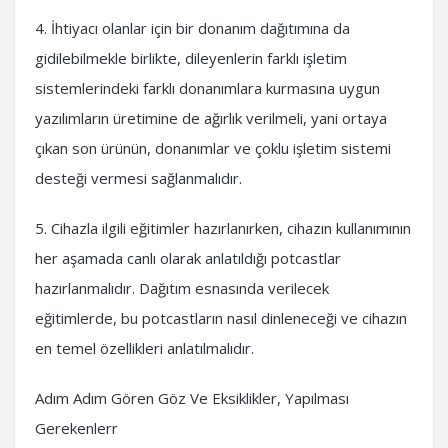
4. İhtiyacı olanlar için bir donanım dağıtımına da
gidilebilmekle birlikte, dileyenlerin farklı işletim
sistemlerindeki farklı donanımlara kurmasına uygun
yazılımların üretimine de ağırlık verilmeli, yani ortaya
çıkan son ürünün, donanımlar ve çoklu işletim sistemi
desteği vermesi sağlanmalıdır.
5. Cihazla ilgili eğitimler hazırlanırken, cihazın kullanımının
her aşamada canlı olarak anlatıldığı potcastlar
hazırlanmalıdır. Dağıtım esnasında verilecek
eğitimlerde, bu potcastların nasıl dinleneceği ve cihazın
en temel özellikleri anlatılmalıdır.
Adım Adım Gören Göz Ve Eksiklikler, Yapılması
Gerekenlerr