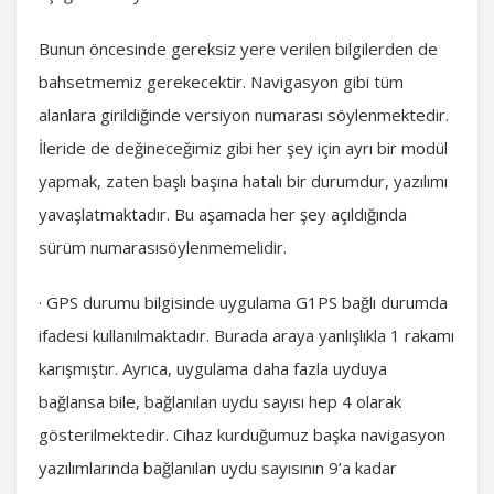
Bunun öncesinde gereksiz yere verilen bilgilerden de
bahsetmemiz gerekecektir. Navigasyon gibi tüm
alanlara girildiğinde versiyon numarası söylenmektedir.
İleride de değineceğimiz gibi her şey için ayrı bir modül
yapmak, zaten başlı başına hatalı bir durumdur, yazılımı
yavaşlatmaktadır. Bu aşamada her şey açıldığında
sürüm numarasısöylenmemelidir.
· GPS durumu bilgisinde uygulama G1PS bağlı durumda
ifadesi kullanılmaktadır. Burada araya yanlışlıkla 1 rakamı
karışmıştır. Ayrıca, uygulama daha fazla uyduya
bağlansa bile, bağlanılan uydu sayısı hep 4 olarak
gösterilmektedir. Cihaz kurduğumuz başka navigasyon
yazılımlarında bağlanılan uydu sayısının 9’a kadar