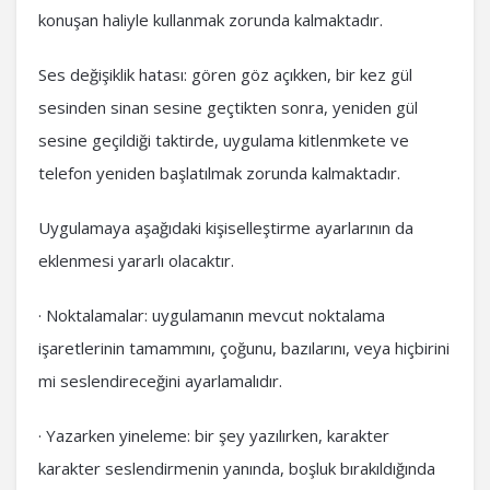
konuşan haliyle kullanmak zorunda kalmaktadır.
Ses değişiklik hatası: gören göz açıkken, bir kez gül
sesinden sinan sesine geçtikten sonra, yeniden gül
sesine geçildiği taktirde, uygulama kitlenmkete ve
telefon yeniden başlatılmak zorunda kalmaktadır.
Uygulamaya aşağıdaki kişiselleştirme ayarlarının da
eklenmesi yararlı olacaktır.
· Noktalamalar: uygulamanın mevcut noktalama
işaretlerinin tamammını, çoğunu, bazılarını, veya hiçbirini
mi seslendireceğini ayarlamalıdır.
· Yazarken yineleme: bir şey yazılırken, karakter
karakter seslendirmenin yanında, boşluk bırakıldığında