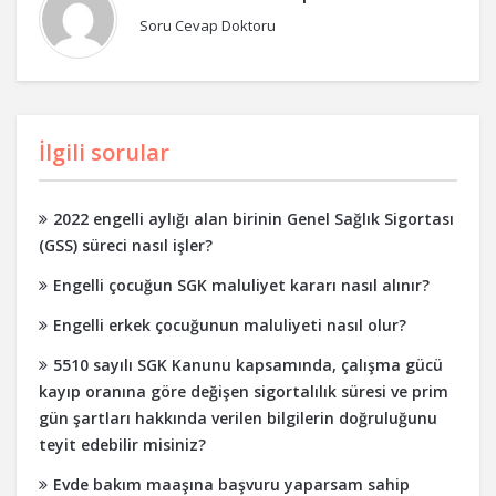
Soru Cevap Doktoru
İlgili sorular
2022 engelli aylığı alan birinin Genel Sağlık Sigortası
(GSS) süreci nasıl işler?
Engelli çocuğun SGK maluliyet kararı nasıl alınır?
Engelli erkek çocuğunun maluliyeti nasıl olur?
5510 sayılı SGK Kanunu kapsamında, çalışma gücü
kayıp oranına göre değişen sigortalılık süresi ve prim
gün şartları hakkında verilen bilgilerin doğruluğunu
teyit edebilir misiniz?
Evde bakım maaşına başvuru yaparsam sahip