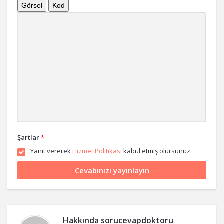
Görsel
Kod
Şartlar
*
Yanıt vererek
Hizmet Politikası
kabul etmiş olursunuz.
Hakkında
sorucevapdoktoru