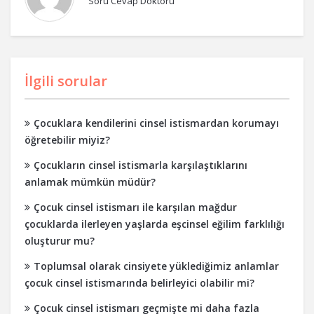
Soru Cevap Doktoru
İlgili sorular
Çocuklara kendilerini cinsel istismardan korumayı
öğretebilir miyiz?
Çocukların cinsel istismarla karşılaştıklarını
anlamak mümkün müdür?
Çocuk cinsel istismarı ile karşılan mağdur
çocuklarda ilerleyen yaşlarda eşcinsel eğilim farklılığı
oluşturur mu?
Toplumsal olarak cinsiyete yüklediğimiz anlamlar
çocuk cinsel istismarında belirleyici olabilir mi?
Çocuk cinsel istismarı geçmişte mi daha fazla