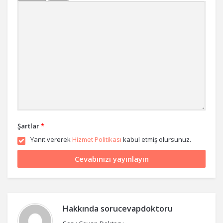
Şartlar
*
Yanıt vererek
Hizmet Politikası
kabul etmiş olursunuz.
Hakkında
sorucevapdoktoru