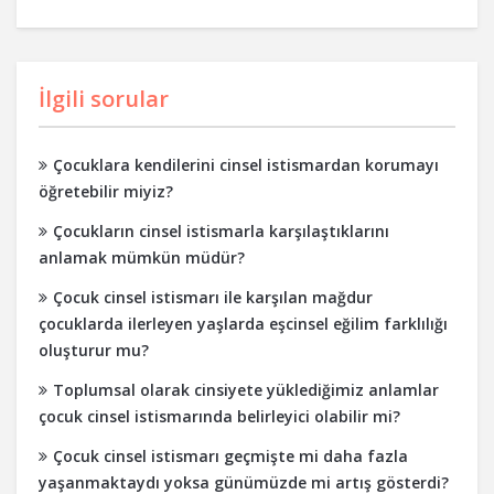
İlgili sorular
Çocuklara kendilerini cinsel istismardan korumayı
öğretebilir miyiz?
Çocukların cinsel istismarla karşılaştıklarını
anlamak mümkün müdür?
Çocuk cinsel istismarı ile karşılan mağdur
çocuklarda ilerleyen yaşlarda eşcinsel eğilim farklılığı
oluşturur mu?
Toplumsal olarak cinsiyete yüklediğimiz anlamlar
çocuk cinsel istismarında belirleyici olabilir mi?
Çocuk cinsel istismarı geçmişte mi daha fazla
yaşanmaktaydı yoksa günümüzde mi artış gösterdi?