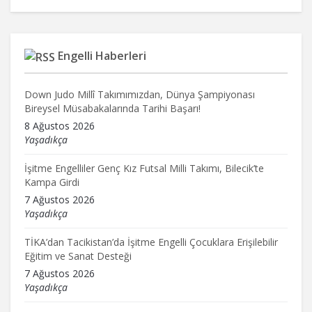
Engelli Haberleri
Down Judo Millî Takımımızdan, Dünya Şampiyonası
Bireysel Müsabakalarında Tarihi Başarı!
8 Ağustos 2026
Yaşadıkça
İşitme Engelliler Genç Kız Futsal Milli Takımı, Bilecik’te
Kampa Girdi
7 Ağustos 2026
Yaşadıkça
TİKA’dan Tacikistan’da İşitme Engelli Çocuklara Erişilebilir
Eğitim ve Sanat Desteği
7 Ağustos 2026
Yaşadıkça