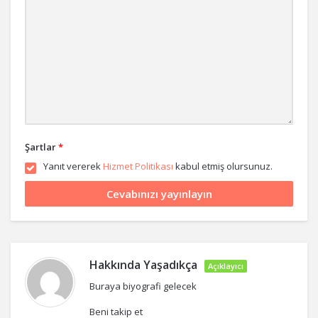
Şartlar
*
Yanıt vererek
Hizmet Politikası
kabul etmiş olursunuz.
Hakkında
Yaşadıkça
Açıklayıcı
Buraya biyografi gelecek
Beni takip et