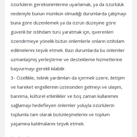
özürlülerin gereksinimlerine uyarlamak, ya da özürlülük
nedeniyle bunun mümkün olmadığı durumlarda çalışmayı
buna göre düzenlemek ya da özrün düzeyine göre
güvenli bir istihdam türü yaratmak için, işverenleri
özendirmeye yönelik bütün önlemlerle onların istihdam
edilmelerini teşvik etmek. Bazı durumlarda bu önlemler
uzmanlaşmış yerleştirme ve destekleme hizmetlerine
başvurmayı gerekli kılabilir.
3- Özellikle, teknik yardımları da içermek üzere, iletişim
ve hareket engellerinin üstesinden gelmeyi ve ulaşım,
barınma, kültürel etkinlikler ve boş zaman kullanımını
sağlamayı hedefleyen önlemler yoluyla özürlülerin
toplumla tam olarak bütünleşmelerini ve toplum
yaşamına katılmalarını teşvik etmek.