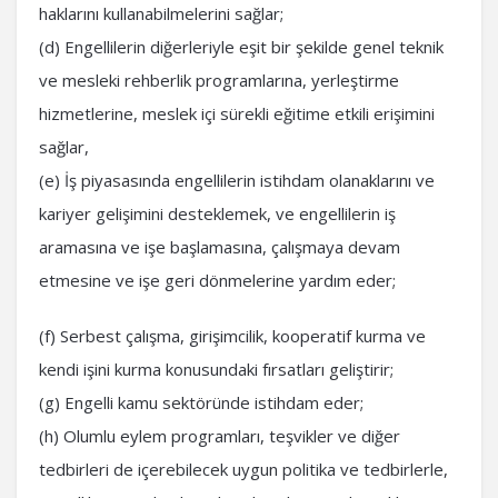
haklarını kullanabilmelerini sağlar;
(d) Engellilerin diğerleriyle eşit bir şekilde genel teknik
ve mesleki rehberlik programlarına, yerleştirme
hizmetlerine, meslek içi sürekli eğitime etkili erişimini
sağlar,
(e) İş piyasasında engellilerin istihdam olanaklarını ve
kariyer gelişimini desteklemek, ve engellilerin iş
aramasına ve işe başlamasına, çalışmaya devam
etmesine ve işe geri dönmelerine yardım eder;
(f) Serbest çalışma, girişimcilik, kooperatif kurma ve
kendi işini kurma konusundaki fırsatları geliştirir;
(g) Engelli kamu sektöründe istihdam eder;
(h) Olumlu eylem programları, teşvikler ve diğer
tedbirleri de içerebilecek uygun politika ve tedbirlerle,