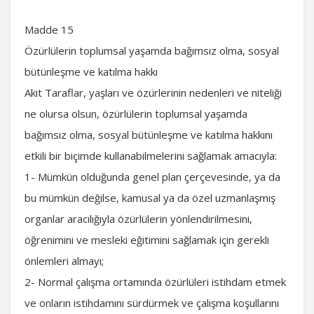
Madde 15
Özürlülerin toplumsal yaşamda bağımsız olma, sosyal
bütünleşme ve katılma hakkı
Akit Taraflar, yaşları ve özürlerinin nedenleri ve niteliği
ne olursa olsun, özürlülerin toplumsal yaşamda
bağımsız olma, sosyal bütünleşme ve katılma hakkını
etkili bir biçimde kullanabilmelerini sağlamak amacıyla:
1- Mümkün olduğunda genel plan çerçevesinde, ya da
bu mümkün değilse, kamusal ya da özel uzmanlaşmış
organlar aracılığıyla özürlülerin yönlendirilmesini,
öğrenimini ve mesleki eğitimini sağlamak için gerekli
önlemleri almayı;
2- Normal çalışma ortamında özürlüleri istihdam etmek
ve onların istihdamını sürdürmek ve çalışma koşullarını