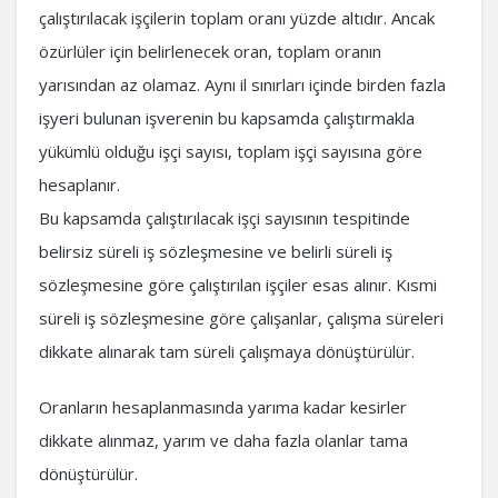
çalıştırılacak işçilerin toplam oranı yüzde altıdır. Ancak
özürlüler için belirlenecek oran, toplam oranın
yarısından az olamaz. Aynı il sınırları içinde birden fazla
işyeri bulunan işverenin bu kapsamda çalıştırmakla
yükümlü olduğu işçi sayısı, toplam işçi sayısına göre
hesaplanır.
Bu kapsamda çalıştırılacak işçi sayısının tespitinde
belirsiz süreli iş sözleşmesine ve belirli süreli iş
sözleşmesine göre çalıştırılan işçiler esas alınır. Kısmi
süreli iş sözleşmesine göre çalışanlar, çalışma süreleri
dikkate alınarak tam süreli çalışmaya dönüştürülür.
Oranların hesaplanmasında yarıma kadar kesirler
dikkate alınmaz, yarım ve daha fazla olanlar tama
dönüştürülür.