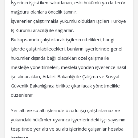
İşyerinin işçisi iken sakatlanan, eski hükümlü ya da terör
mağduru olanlara öncelik tanınır.
İşverenler çalıştırmakla yükümlü oldukları işçileri Türkiye
İş Kurumu aracılığı ile sağlarlar.
Bu kapsamda çalıştırılacak işçilerin nitelikleri, hangi
işlerde çalıştırılabilecekleri, bunların işyerlerinde genel
hükümler dışında bağlı olacakları özel çalışma ile
mesleğe yöneltilmeleri, mesleki yönden işverence nasıl
işe alınacakları, Adalet Bakanlığı ile Çalışma ve Sosyal
Güvenlik Bakanlığınca birlikte çıkarılacak yönetmelikle
düzenlenir.
Yer altı ve su altı işlerinde özürlü işçi çalıştırılamaz ve
yukarıdaki hükümler uyarınca işyerlerindeki işçi sayısının
tespitinde yer altı ve su altı işlerinde çalışanlar hesaba