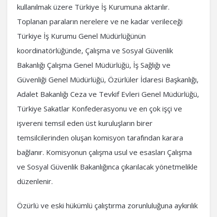
kullanılmak üzere Türkiye İş Kurumuna aktarılır.
Toplanan paraların nerelere ve ne kadar verileceği
Türkiye İş Kurumu Genel Müdürlüğünün
koordinatörlüğünde, Çalışma ve Sosyal Güvenlik
Bakanlığı Çalışma Genel Müdürlüğü, İş Sağlığı ve
Güvenliği Genel Müdürlüğü, Özürlüler İdaresi Başkanlığı,
Adalet Bakanlığı Ceza ve Tevkif Evleri Genel Müdürlüğü,
Türkiye Sakatlar Konfederasyonu ve en çok işçi ve
işvereni temsil eden üst kuruluşların birer
temsilcilerinden oluşan komisyon tarafından karara
bağlanır. Komisyonun çalışma usul ve esasları Çalışma
ve Sosyal Güvenlik Bakanlığınca çıkarılacak yönetmelikle
düzenlenir.
Özürlü ve eski hükümlü çalıştırma zorunluluğuna aykırılık