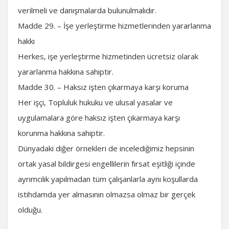
verilmeli ve danışmalarda bulunulmalıdır.
Madde 29. – İşe yerleştirme hizmetlerinden yararlanma
hakkı
Herkes, işe yerleştirme hizmetinden ücretsiz olarak
yararlanma hakkına sahiptir.
Madde 30. – Haksız işten çıkarmaya karşı koruma
Her işçi, Topluluk hukuku ve ulusal yasalar ve
uygulamalara göre haksız işten çıkarmaya karşı
korunma hakkına sahiptir.
Dünyadaki diğer örnekleri de incelediğimiz hepsinin
ortak yasal bildirgesi engellilerin fırsat eşitliği içinde
ayrımcılık yapılmadan tüm çalışanlarla aynı koşullarda
istihdamda yer almasının olmazsa olmaz bir gerçek
olduğu.