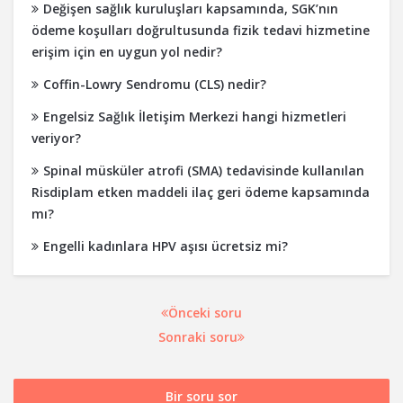
Değişen sağlık kuruluşları kapsamında, SGK’nın
ödeme koşulları doğrultusunda fizik tedavi hizmetine
erişim için en uygun yol nedir?
Coffin-Lowry Sendromu (CLS) nedir?
Engelsiz Sağlık İletişim Merkezi hangi hizmetleri
veriyor?
Spinal müsküler atrofi (SMA) tedavisinde kullanılan
Risdiplam etken maddeli ilaç geri ödeme kapsamında
mı?
Engelli kadınlara HPV aşısı ücretsiz mi?
Önceki soru
Sonraki soru
Bir soru sor