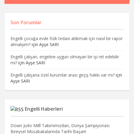
Son Yorumlar
Engelli çocuğa evde fizik tedavi aldırmak için nasıl bir rapor
almalıyım?
için
Ayşe SARI
Engelli çalışan, engeline uygun olmayan bir işi ret edebilir
mi?
için
Ayşe SARI
Engelli çalışana özel kurumlar arası geçiş hakkı var mı?
için
Ayşe SARI
Engelli Haberleri
Down Judo Millî Takımımızdan, Dünya Şampiyonası
Bireysel Müsabakalarında Tarihi Başarı!