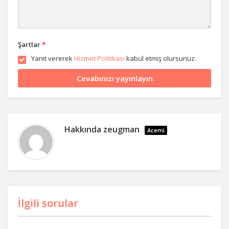
Şartlar
*
Yanıt vererek
Hizmet Politikası
kabul etmiş olursunuz.
Hakkında
zeugman
Acemi
İlgili sorular