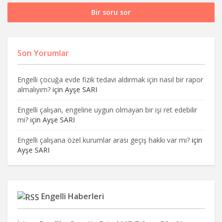
Bir soru sor
Son Yorumlar
Engelli çocuğa evde fizik tedavi aldırmak için nasıl bir rapor
almalıyım?
için
Ayşe SARI
Engelli çalışan, engeline uygun olmayan bir işi ret edebilir
mi?
için
Ayşe SARI
Engelli çalışana özel kurumlar arası geçiş hakkı var mı?
için
Ayşe SARI
Engelli Haberleri