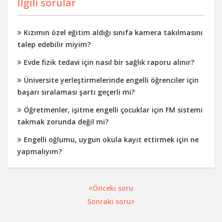
İlgili sorular
Kızımın özel eğitim aldığı sınıfa kamera takılmasını
talep edebilir miyim?
Evde fizik tedavi için nasıl bir sağlık raporu alınır?
Üniversite yerleştirmelerinde engelli öğrenciler için
başarı sıralaması şartı geçerli mi?
Öğretmenler, işitme engelli çocuklar için FM sistemi
takmak zorunda değil mi?
Engelli oğlumu, uygun okula kayıt ettirmek için ne
yapmalıyım?
Önceki soru
Sonraki soru