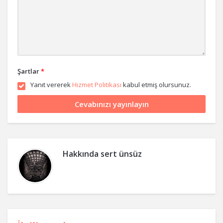
Şartlar
*
Yanıt vererek
Hizmet Politikası
kabul etmiş olursunuz.
Hakkında
sert ünsüz