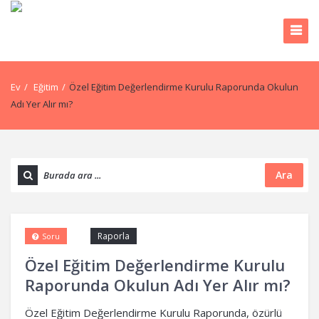
Ev
/
Eğitim
/
Özel Eğitim Değerlendirme Kurulu Raporunda Okulun
Adı Yer Alır mı?
Ara
Raporla
Soru
Özel Eğitim Değerlendirme Kurulu
Raporunda Okulun Adı Yer Alır mı?
Özel Eğitim Değerlendirme Kurulu Raporunda, özürlü