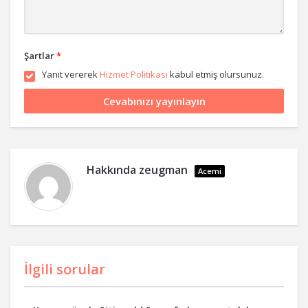
Şartlar
*
Yanıt vererek
Hizmet Politikası
kabul etmiş olursunuz.
Hakkında
zeugman
Acemi
İlgili sorular