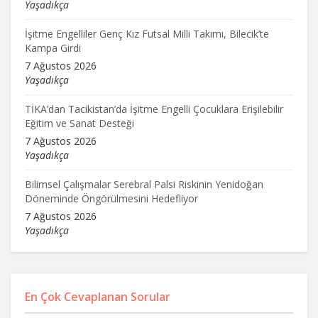
Yaşadıkça
İşitme Engelliler Genç Kız Futsal Milli Takımı, Bilecik’te
Kampa Girdi
7 Ağustos 2026
Yaşadıkça
TİKA’dan Tacikistan’da İşitme Engelli Çocuklara Erişilebilir
Eğitim ve Sanat Desteği
7 Ağustos 2026
Yaşadıkça
Bilimsel Çalışmalar Serebral Palsi Riskinin Yenidoğan
Döneminde Öngörülmesini Hedefliyor
7 Ağustos 2026
Yaşadıkça
En Çok Cevaplanan Sorular