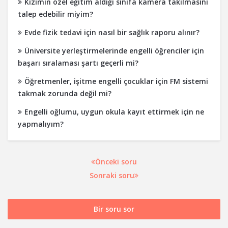
Kızımın özel eğitim aldığı sınıfa kamera takılmasını
talep edebilir miyim?
Evde fizik tedavi için nasıl bir sağlık raporu alınır?
Üniversite yerleştirmelerinde engelli öğrenciler için
başarı sıralaması şartı geçerli mi?
Öğretmenler, işitme engelli çocuklar için FM sistemi
takmak zorunda değil mi?
Engelli oğlumu, uygun okula kayıt ettirmek için ne
yapmalıyım?
Önceki soru
Sonraki soru
Bir soru sor