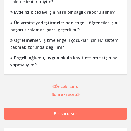
talep edebilir miyim?
Evde fizik tedavi için nasıl bir sağlık raporu alınır?
Üniversite yerleştirmelerinde engelli öğrenciler için
başarı sıralaması şartı geçerli mi?
Öğretmenler, işitme engelli çocuklar için FM sistemi
takmak zorunda değil mi?
Engelli oğlumu, uygun okula kayıt ettirmek için ne
yapmalıyım?
Önceki soru
Sonraki soru
Bir soru sor