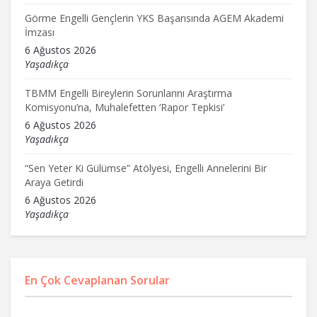
Görme Engelli Gençlerin YKS Başarısında AGEM Akademi
İmzası
6 Ağustos 2026
Yaşadıkça
TBMM Engelli Bireylerin Sorunlarını Araştırma
Komisyonu’na, Muhalefetten ‘Rapor Tepkisi’
6 Ağustos 2026
Yaşadıkça
“Sen Yeter Ki Gülümse” Atölyesi, Engelli Annelerini Bir
Araya Getirdi
6 Ağustos 2026
Yaşadıkça
En Çok Cevaplanan Sorular