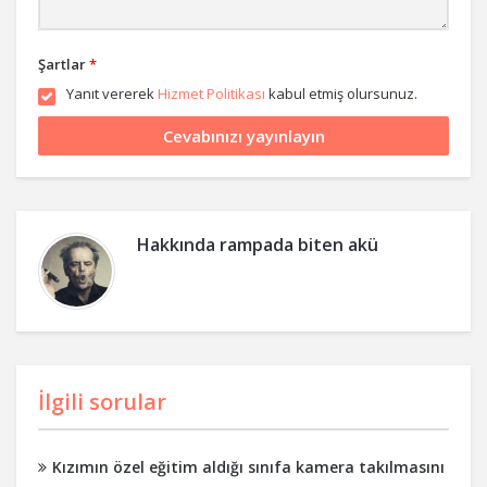
Şartlar
*
Yanıt vererek
Hizmet Politikası
kabul etmiş olursunuz.
Hakkında
rampada biten akü
İlgili sorular
Kızımın özel eğitim aldığı sınıfa kamera takılmasını