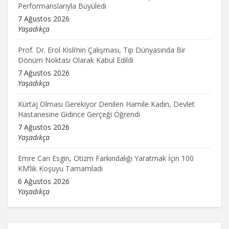
Performanslarıyla Büyüledi
7 Ağustos 2026
Yaşadıkça
Prof. Dr. Erol Kisli’nin Çalışması, Tıp Dünyasında Bir
Dönüm Noktası Olarak Kabul Edildi
7 Ağustos 2026
Yaşadıkça
Kürtaj Olması Gerekiyor Denilen Hamile Kadın, Devlet
Hastanesine Gidince Gerçeği Öğrendi
7 Ağustos 2026
Yaşadıkça
Emre Can Esgin, Otizm Farkındalığı Yaratmak İçin 100
KM’lik Koşuyu Tamamladı
6 Ağustos 2026
Yaşadıkça