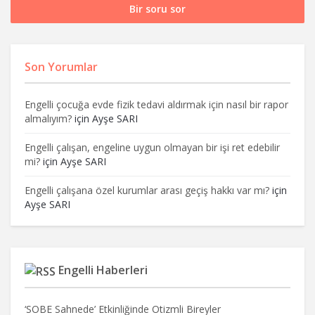
Bir soru sor
Son Yorumlar
Engelli çocuğa evde fizik tedavi aldırmak için nasıl bir rapor
almalıyım?
için
Ayşe SARI
Engelli çalışan, engeline uygun olmayan bir işi ret edebilir
mi?
için
Ayşe SARI
Engelli çalışana özel kurumlar arası geçiş hakkı var mı?
için
Ayşe SARI
Engelli Haberleri
‘SOBE Sahnede’ Etkinliğinde Otizmli Bireyler