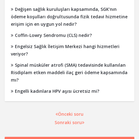
Değişen sağlık kuruluşları kapsamında, SGK’nın
ödeme koşulları doğrultusunda fizik tedavi hizmetine
erişim için en uygun yol nedir?
Coffin-Lowry Sendromu (CLS) nedir?
Engelsiz Sağlık İletişim Merkezi hangi hizmetleri
veriyor?
Spinal müsküler atrofi (SMA) tedavisinde kullanılan
Risdiplam etken maddeli ilaç geri ödeme kapsamında
mı?
Engelli kadınlara HPV aşısı ücretsiz mi?
Önceki soru
Sonraki soru