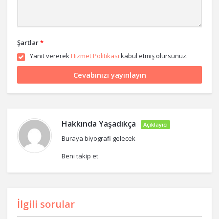
Şartlar
*
Yanıt vererek
Hizmet Politikası
kabul etmiş olursunuz.
Hakkında
Yaşadıkça
Açıklayıcı
Buraya biyografi gelecek
Beni takip et
İlgili sorular