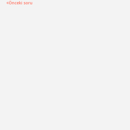
Önceki soru