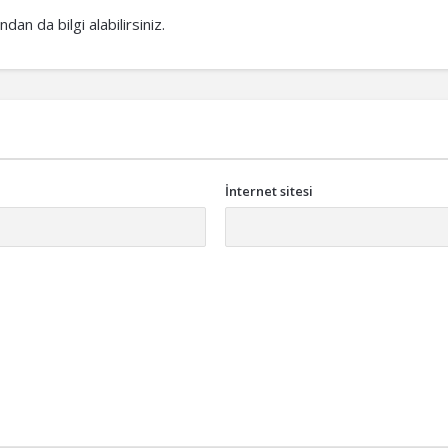
an da bilgi alabilirsiniz.
İnternet sitesi