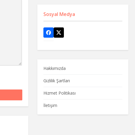
Sosyal Medya
Hakkımızda
Gizlilik Şartları
Hizmet Politikası
İletişim