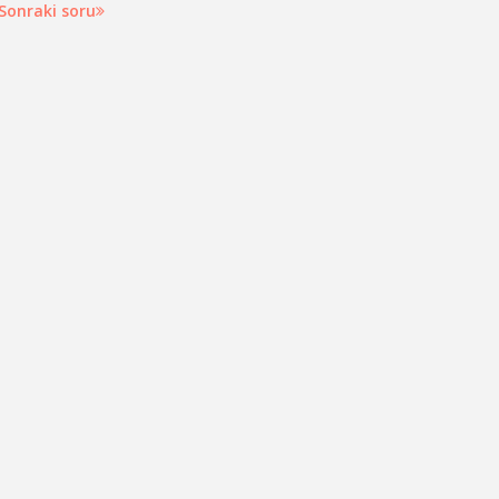
Sonraki soru