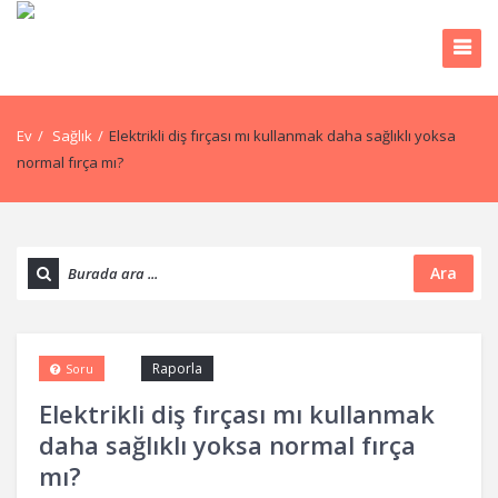
Ev
/
Sağlık
/
Elektrikli diş fırçası mı kullanmak daha sağlıklı yoksa
normal fırça mı?
Ara
Raporla
Soru
Elektrikli diş fırçası mı kullanmak
daha sağlıklı yoksa normal fırça
mı?