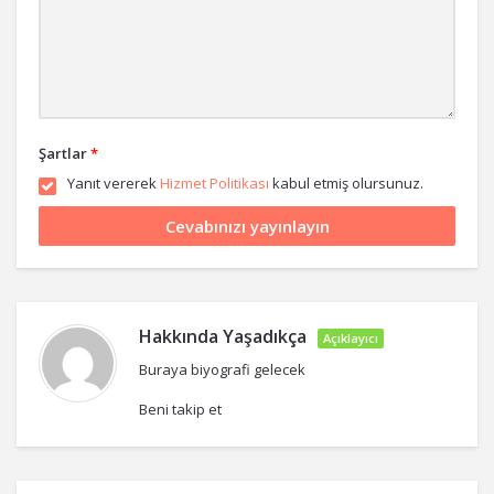
Şartlar
*
Yanıt vererek
Hizmet Politikası
kabul etmiş olursunuz.
Hakkında
Yaşadıkça
Açıklayıcı
Buraya biyografi gelecek
Beni takip et