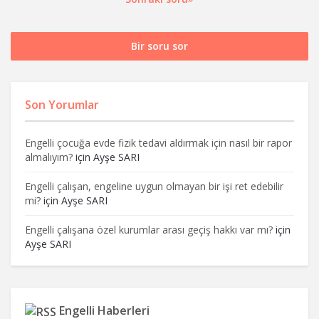
Bir soru sor
Son Yorumlar
Engelli çocuğa evde fizik tedavi aldırmak için nasıl bir rapor
almalıyım?
için
Ayşe SARI
Engelli çalışan, engeline uygun olmayan bir işi ret edebilir
mi?
için
Ayşe SARI
Engelli çalışana özel kurumlar arası geçiş hakkı var mı?
için
Ayşe SARI
Engelli Haberleri