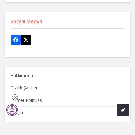
Sosyal Medya
Hakkımızda
Gizlilik Şartları
Hizmet Politikası
İletişim