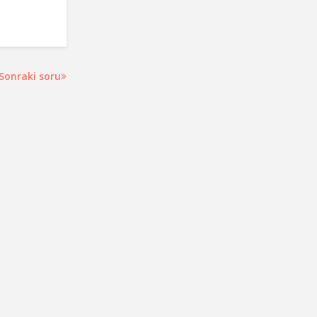
Sonraki soru