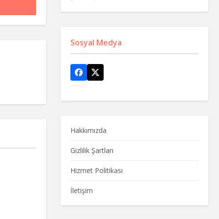
Sosyal Medya
Hakkımızda
Gizlilik Şartları
Hizmet Politikası
İletişim