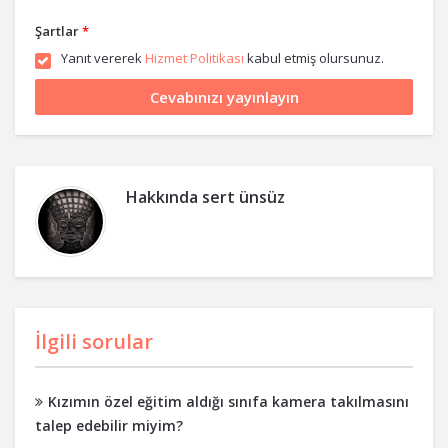
Şartlar
*
Yanıt vererek
Hizmet Politikası
kabul etmiş olursunuz.
Hakkında
sert ünsüz
İlgili sorular
Kızımın özel eğitim aldığı sınıfa kamera takılmasını
talep edebilir miyim?