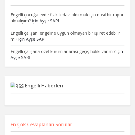
Engelli çocuğa evde fizik tedavi aldırmak için nasıl bir rapor
almalıyım?
için
Ayşe SARI
Engelli çalışan, engeline uygun olmayan bir işi ret edebilir
mi?
için
Ayşe SARI
Engelli çalışana özel kurumlar arası geçiş hakkı var mı?
için
Ayşe SARI
Engelli Haberleri
En Çok Cevaplanan Sorular