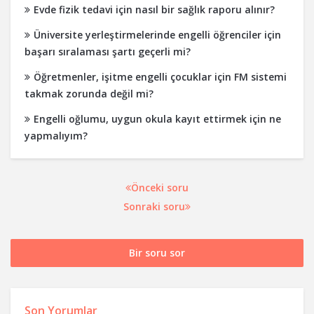
Evde fizik tedavi için nasıl bir sağlık raporu alınır?
Üniversite yerleştirmelerinde engelli öğrenciler için
başarı sıralaması şartı geçerli mi?
Öğretmenler, işitme engelli çocuklar için FM sistemi
takmak zorunda değil mi?
Engelli oğlumu, uygun okula kayıt ettirmek için ne
yapmalıyım?
Önceki soru
Sonraki soru
Bir soru sor
Son Yorumlar