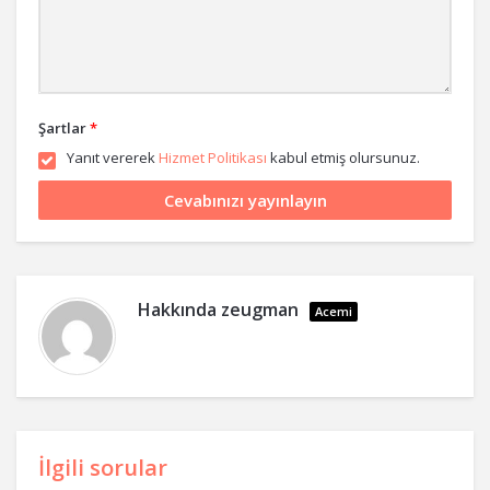
Şartlar
*
Yanıt vererek
Hizmet Politikası
kabul etmiş olursunuz.
Hakkında
zeugman
Acemi
İlgili sorular