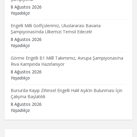
8 Ağustos 2026
Yaşadıkça
Engelli Milli Golfçülerimiz, Uluslararası Bavaria
Şampiyonası’nda Ülkemizi Temsil Edecek!
8 Ağustos 2026
Yaşadıkça
Görme Engelli B1 Millî Takımımız, Avrupa Şampiyonası’na
Riva Kampında Hazırlanıyor
8 Ağustos 2026
Yaşadıkça
Bursa’da Kayıp Zihinsel Engelli Halil Aşık’ın Bulunması İçin
Çalışma Başlatıldı
8 Ağustos 2026
Yaşadıkça