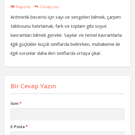
Raporla
Cevap yaz
Aritmetik becerisi için sayı ve simgeleri bilmek, çarpım
tablosunu hatırlamak, fark ve toplam gibi soyut
kavramları bilmek gerekir. Sayılar ve temel kavramlarla
ilgili güçlükler küçük sınıflarda belirirken, muhakeme ile
ilgili sorunlar daha ileri sınıflarda ortaya çıkar.
Bir Cevap Yazın
İsim
*
E-Posta
*