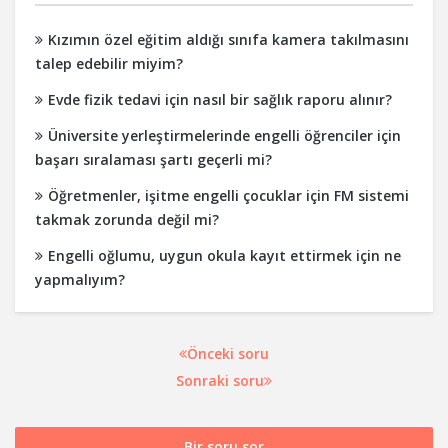
Kızımın özel eğitim aldığı sınıfa kamera takılmasını
talep edebilir miyim?
Evde fizik tedavi için nasıl bir sağlık raporu alınır?
Üniversite yerleştirmelerinde engelli öğrenciler için
başarı sıralaması şartı geçerli mi?
Öğretmenler, işitme engelli çocuklar için FM sistemi
takmak zorunda değil mi?
Engelli oğlumu, uygun okula kayıt ettirmek için ne
yapmalıyım?
Önceki soru
Sonraki soru
Bir soru sor