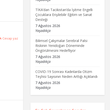
TİKA’dan Tacikistan’da İşitme Engelli
Çocuklara Erişilebilir Eğitim ve Sanat
Desteği
7 Ağustos 2026
Yaşadıkça
Cevap yaz
Bilimsel Çalışmalar Serebral Palsi
Riskinin Yenidoğan Döneminde
Öngörülmesini Hedefliyor
7 Ağustos 2026
Yaşadıkça
COVID-19 Sonrası Kadınlarda Otizm
Teşhisi Sayısının Neden Arttığı Açıklandı
7 Ağustos 2026
Yaşadıkça