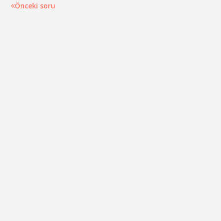
Önceki soru