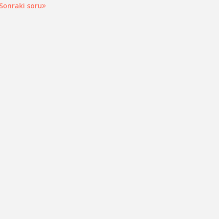
Sonraki soru