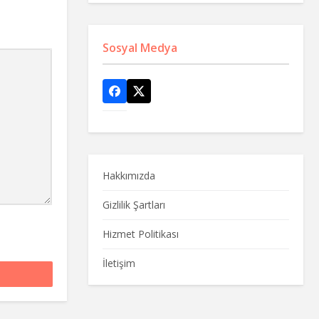
Sosyal Medya
Hakkımızda
Gizlilik Şartları
Hizmet Politikası
İletişim