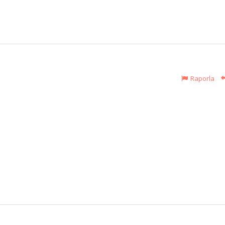
Raporla