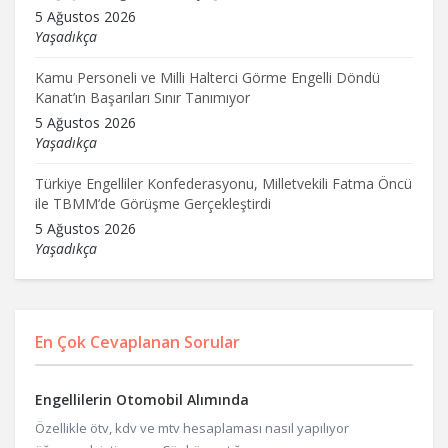
5 Ağustos 2026
Yaşadıkça
Kamu Personeli ve Milli Halterci Görme Engelli Döndü
Kanat’ın Başarıları Sınır Tanımıyor
5 Ağustos 2026
Yaşadıkça
Türkiye Engelliler Konfederasyonu, Milletvekili Fatma Öncü
ile TBMM’de Görüşme Gerçekleştirdi
5 Ağustos 2026
Yaşadıkça
En Çok Cevaplanan Sorular
Engellilerin Otomobil Alımında
Özellikle ötv, kdv ve mtv hesaplaması nasıl yapılıyor