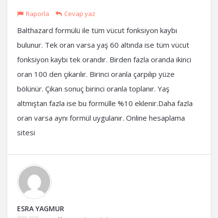
Raporla
Cevap yaz
Balthazard formülü ile tüm vücut fonksiyon kaybı
bulunur. Tek oran varsa yaş 60 altında ise tüm vücut
fonksiyon kaybı tek orandır. Birden fazla oranda ikinci
oran 100 den çıkarılır. Birinci oranla çarpılıp yüze
bölünür. Çıkan sonuç birinci oranla toplanır. Yaş
altmıştan fazla ise bu formülle %10 eklenir.Daha fazla
oran varsa aynı formül uygulanır. Online hesaplama
sitesi
ESRA YAGMUR