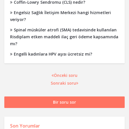
Coffin-Lowry Sendromu (CLS) nedir?
Engelsiz Sağlık İletişim Merkezi hangi hizmetleri
veriyor?
Spinal müsküler atrofi (SMA) tedavisinde kullanılan
Risdiplam etken maddeli ilaç geri ödeme kapsamında
mı?
Engelli kadınlara HPV aşısı ücretsiz mi?
Önceki soru
Sonraki soru
Bir soru sor
Son Yorumlar