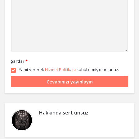
Şartlar
*
Yanıt vererek
Hizmet Politikası
kabul etmiş olursunuz.
Hakkında
sert ünsüz