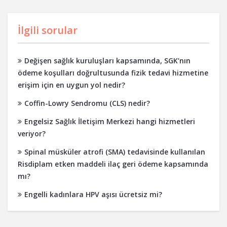
İlgili sorular
Değişen sağlık kuruluşları kapsamında, SGK’nın
ödeme koşulları doğrultusunda fizik tedavi hizmetine
erişim için en uygun yol nedir?
Coffin-Lowry Sendromu (CLS) nedir?
Engelsiz Sağlık İletişim Merkezi hangi hizmetleri
veriyor?
Spinal müsküler atrofi (SMA) tedavisinde kullanılan
Risdiplam etken maddeli ilaç geri ödeme kapsamında
mı?
Engelli kadınlara HPV aşısı ücretsiz mi?