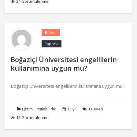
24 Görüntülenme
Soru
Raporla
Boğaziçi Üniversitesi engellilerin
kullanımına uygun mu?
Boğaziçi Üniversitesi engellilerin kullanımına uygun mu?
Eğitim
,
Erişilebilirlik
13 yıl
1
Cevap
15 Görüntülenme