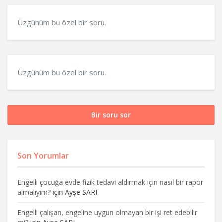
Üzgünüm bu özel bir soru.
Üzgünüm bu özel bir soru.
Bir soru sor
Son Yorumlar
Engelli çocuğa evde fizik tedavi aldırmak için nasıl bir rapor
almalıyım?
için
Ayşe SARI
Engelli çalışan, engeline uygun olmayan bir işi ret edebilir