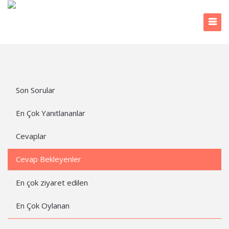
Son Sorular
En Çok Yanıtlananlar
Cevaplar
Cevap Bekleyenler
En çok ziyaret edilen
En Çok Oylanan